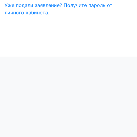
Уже подали заявление? Получите пароль от
личного кабинета.