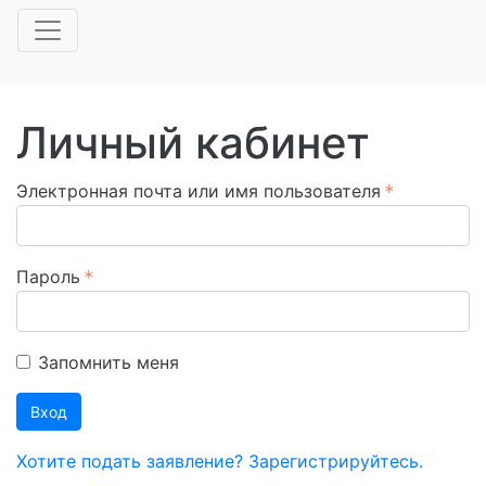
Личный кабинет
Электронная почта или имя пользователя
Пароль
Запомнить меня
Вход
Хотите подать заявление? Зарегистрируйтесь.